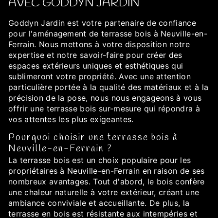
AVEC GODDYN JARDIN
Goddyn Jardin est votre partenaire de confiance
pour l'aménagement de terrasse bois à Neuville-en-
Ferrain. Nous mettons à votre disposition notre
expertise et notre savoir-faire pour créer des
espaces extérieurs uniques et esthétiques qui
sublimeront votre propriété. Avec une attention
particulière portée à la qualité des matériaux et à la
précision de la pose, nous nous engageons à vous
offrir une terrasse bois sur-mesure qui répondra à
vos attentes les plus exigeantes.
Pourquoi choisir une terrasse bois à
Neuville-en-Ferrain ?
La terrasse bois est un choix populaire pour les
propriétaires à Neuville-en-Ferrain en raison de ses
nombreux avantages. Tout d'abord, le bois confère
une chaleur naturelle à votre extérieur, créant une
ambiance conviviale et accueillante. De plus, la
terrasse en bois est résistante aux intempéries et