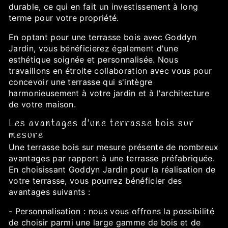
durable, ce qui en fait un investissement à long
terme pour votre propriété.
En optant pour une terrasse bois avec Goddyn
Jardin, vous bénéficierez également d'une
esthétique soignée et personnalisée. Nous
travaillons en étroite collaboration avec vous pour
concevoir une terrasse qui s'intègre
harmonieusement à votre jardin et à l'architecture
de votre maison.
Les avantages d'une terrasse bois sur
mesure
Une terrasse bois sur mesure présente de nombreux
avantages par rapport à une terrasse préfabriquée.
En choisissant Goddyn Jardin pour la réalisation de
votre terrasse, vous pourrez bénéficier des
avantages suivants :
- Personnalisation : nous vous offrons la possibilité
de choisir parmi une large gamme de bois et de