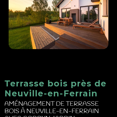
Terrasse bois près de
Neuville-en-Ferrain
AMÉNAGEMENT DE TERRASSE
BOIS À NEUVILLE-EN-FERRAIN