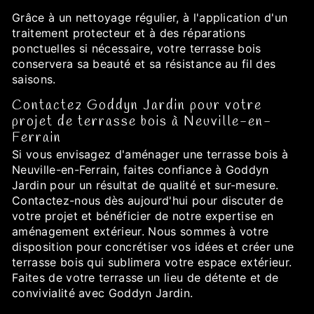
Grâce à un nettoyage régulier, à l'application d'un
traitement protecteur et à des réparations
ponctuelles si nécessaire, votre terrasse bois
conservera sa beauté et sa résistance au fil des
saisons.
Contactez Goddyn Jardin pour votre
projet de terrasse bois à Neuville-en-
Ferrain
Si vous envisagez d'aménager une terrasse bois à
Neuville-en-Ferrain, faites confiance à Goddyn
Jardin pour un résultat de qualité et sur-mesure.
Contactez-nous dès aujourd'hui pour discuter de
votre projet et bénéficier de notre expertise en
aménagement extérieur. Nous sommes à votre
disposition pour concrétiser vos idées et créer une
terrasse bois qui sublimera votre espace extérieur.
Faites de votre terrasse un lieu de détente et de
convivialité avec Goddyn Jardin.