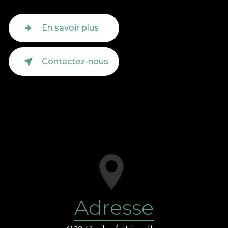
En savoir plus
Contactez-nous
Adresse