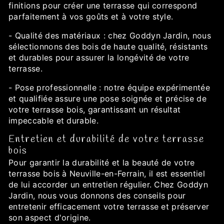
finitions pour créer une terrasse qui correspond
parfaitement à vos goûts et à votre style.
- Qualité des matériaux : chez Goddyn Jardin, nous
sélectionnons des bois de haute qualité, résistants
et durables pour assurer la longévité de votre
terrasse.
- Pose professionnelle : notre équipe expérimentée
et qualifiée assure une pose soignée et précise de
votre terrasse bois, garantissant un résultat
impeccable et durable.
Entretien et durabilité de votre terrasse
bois
Pour garantir la durabilité et la beauté de votre
terrasse bois à Neuville-en-Ferrain, il est essentiel
de lui accorder un entretien régulier. Chez Goddyn
Jardin, nous vous donnons des conseils pour
entretenir efficacement votre terrasse et préserver
son aspect d'origine.