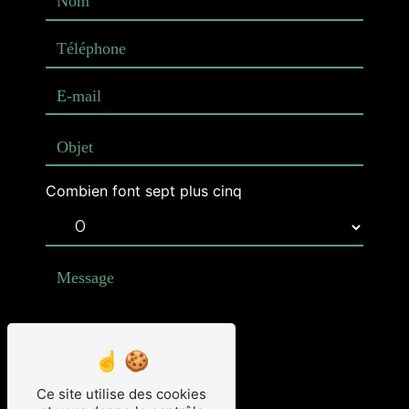
Combien font sept plus cinq
Ce site utilise des cookies