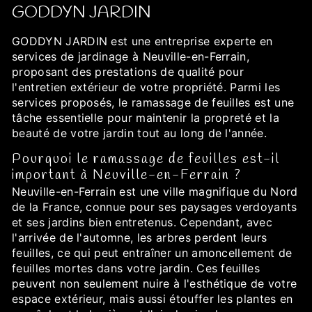
GODDYN JARDIN
GODDYN JARDIN est une entreprise experte en
services de jardinage à Neuville-en-Ferrain,
proposant des prestations de qualité pour
l'entretien extérieur de votre propriété. Parmi les
services proposés, le ramassage de feuilles est une
tâche essentielle pour maintenir la propreté et la
beauté de votre jardin tout au long de l'année.
Pourquoi le ramassage de feuilles est-il
important à Neuville-en-Ferrain ?
Neuville-en-Ferrain est une ville magnifique du Nord
de la France, connue pour ses paysages verdoyants
et ses jardins bien entretenus. Cependant, avec
l'arrivée de l'automne, les arbres perdent leurs
feuilles, ce qui peut entraîner un amoncellement de
feuilles mortes dans votre jardin. Ces feuilles
peuvent non seulement nuire à l'esthétique de votre
espace extérieur, mais aussi étouffer les plantes en