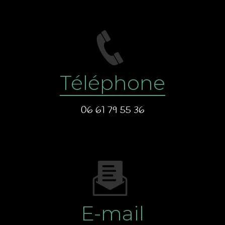
Téléphone
06 61 79 55 36
E-mail