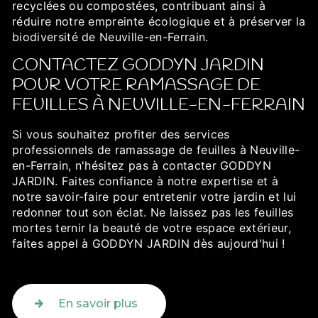
recyclées ou compostées, contribuant ainsi à
réduire notre empreinte écologique et à préserver la
biodiversité de Neuville-en-Ferrain.
CONTACTEZ GODDYN JARDIN
POUR VOTRE RAMASSAGE DE
FEUILLES À NEUVILLE-EN-FERRAIN
Si vous souhaitez profiter des services
professionnels de ramassage de feuilles à Neuville-
en-Ferrain, n'hésitez pas à contacter GODDYN
JARDIN. Faites confiance à notre expertise et à
notre savoir-faire pour entretenir votre jardin et lui
redonner tout son éclat. Ne laissez pas les feuilles
mortes ternir la beauté de votre espace extérieur,
faites appel à GODDYN JARDIN dès aujourd'hui !
En savoir plus