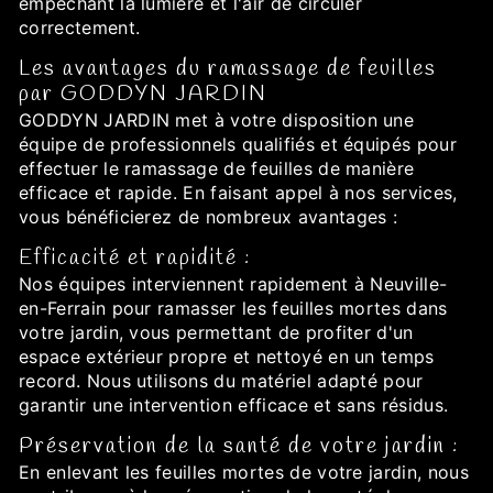
empêchant la lumière et l'air de circuler
correctement.
Les avantages du ramassage de feuilles
par GODDYN JARDIN
GODDYN JARDIN met à votre disposition une
équipe de professionnels qualifiés et équipés pour
effectuer le ramassage de feuilles de manière
efficace et rapide. En faisant appel à nos services,
vous bénéficierez de nombreux avantages :
Efficacité et rapidité :
Nos équipes interviennent rapidement à Neuville-
en-Ferrain pour ramasser les feuilles mortes dans
votre jardin, vous permettant de profiter d'un
espace extérieur propre et nettoyé en un temps
record. Nous utilisons du matériel adapté pour
garantir une intervention efficace et sans résidus.
Préservation de la santé de votre jardin :
En enlevant les feuilles mortes de votre jardin, nous