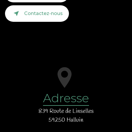
Contactez-nous
Adresse
839 Route de Linselles
59250 Halluin