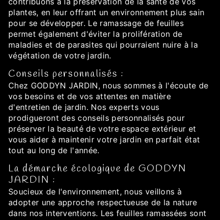
contribuons à la préservation de la santé de vos
plantes, en leur offrant un environnement plus sain
pour se développer. Le ramassage de feuilles
permet également d'éviter la prolifération de
maladies et de parasites qui pourraient nuire à la
végétation de votre jardin.
Conseils personnalisés :
Chez GODDYN JARDIN, nous sommes à l'écoute de
vos besoins et de vos attentes en matière
d'entretien de jardin. Nos experts vous
prodigueront des conseils personnalisés pour
préserver la beauté de votre espace extérieur et
vous aider à maintenir votre jardin en parfait état
tout au long de l'année.
La démarche écologique de GODDYN
JARDIN :
Soucieux de l'environnement, nous veillons à
adopter une approche respectueuse de la nature
dans nos interventions. Les feuilles ramassées sont