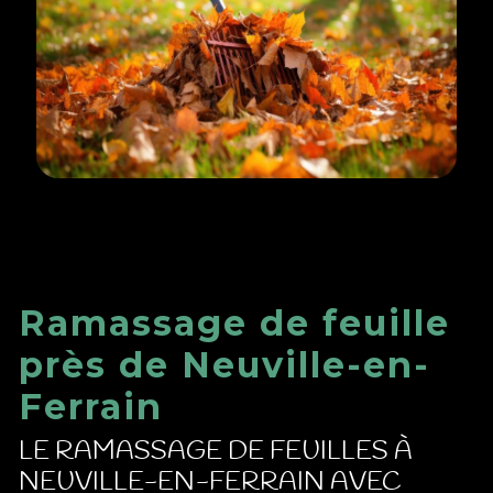
Ramassage de feuille
près de Neuville-en-
Ferrain
LE RAMASSAGE DE FEUILLES À
NEUVILLE-EN-FERRAIN AVEC