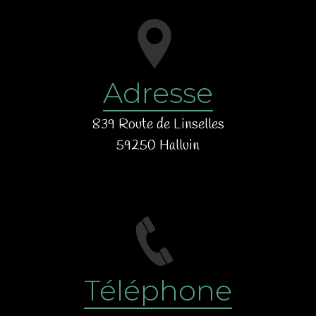
Adresse
839 Route de Linselles
59250 Halluin
Téléphone