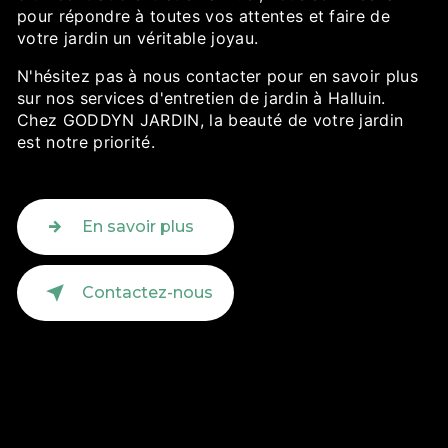
pour répondre à toutes vos attentes et faire de
votre jardin un véritable joyau.
N'hésitez pas à nous contacter pour en savoir plus
sur nos services d'entretien de jardin à Halluin.
Chez GODDYN JARDIN, la beauté de votre jardin
est notre priorité.
En savoir plus
Contactez-nous