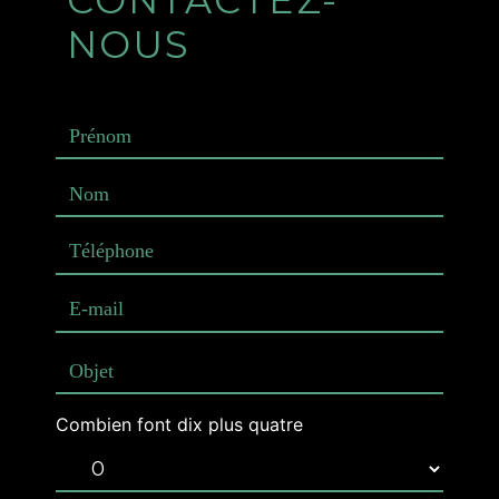
NOUS
Combien font dix plus quatre