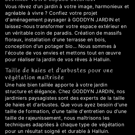
Vous rêvez d'un jardin à votre image, harmonieux et
agréable à vivre ? Confiez votre projet
d'aménagement paysager à GODDYN JARDIN et
laissez-nous transformer votre espace extérieur en
un véritable coin de paradis. Création de massifs
floraux, installation d'une terrasse en bois,
conception d'un potager bio... Nous sommes à
l'écoute de vos envies et mettons tout en œuvre
pour réaliser la jardin de vos rêves à Halluin.
Taille de haies et d'arbustes pour une
végétation maîtrisée
Une haie bien taillée apporte à votre jardin
structure et élégance. Chez GODDYN JARDIN, nos
jardiniers paysagistes sont des experts de la taille
de haies et d'arbustes. Que vous ayez besoin d'une
taille de formation, d'une taille d'entretien ou d'une
taille de rajeunissement, nous maîtrisons les
techniques adaptées à chaque type de végétation
pour un résultat soigné et durable à Halluin.