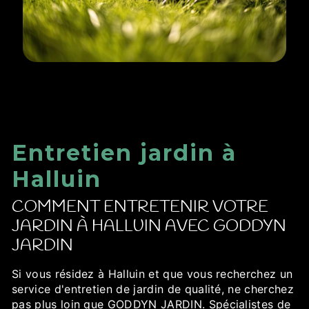
Entretien jardin à
Halluin
COMMENT ENTRETENIR VOTRE
JARDIN À HALLUIN AVEC GODDYN
JARDIN
Si vous résidez à Halluin et que vous recherchez un
service d'entretien de jardin de qualité, ne cherchez
pas plus loin que GODDYN JARDIN. Spécialistes de