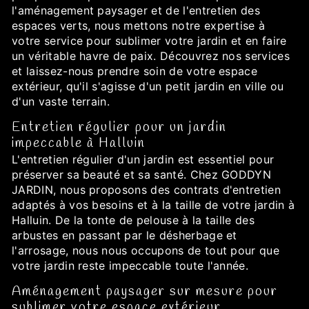
l'aménagement paysager et de l'entretien des
espaces verts, nous mettons notre expertise à
votre service pour sublimer votre jardin et en faire
un véritable havre de paix. Découvrez nos services
et laissez-nous prendre soin de votre espace
extérieur, qu'il s'agisse d'un petit jardin en ville ou
d'un vaste terrain.
Entretien régulier pour un jardin
impeccable à Halluin
L'entretien régulier d'un jardin est essentiel pour
préserver sa beauté et sa santé. Chez GODDYN
JARDIN, nous proposons des contrats d'entretien
adaptés à vos besoins et à la taille de votre jardin à
Halluin. De la tonte de pelouse à la taille des
arbustes en passant par le désherbage et
l'arrosage, nous nous occupons de tout pour que
votre jardin reste impeccable toute l'année.
Aménagement paysager sur mesure pour
sublimer votre espace extérieur