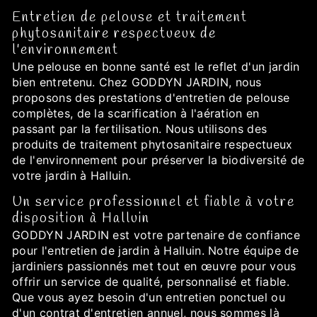
Entretien de pelouse et traitement
phytosanitaire respectueux de
l'environnement
Une pelouse en bonne santé est le reflet d'un jardin
bien entretenu. Chez GODDYN JARDIN, nous
proposons des prestations d'entretien de pelouse
complètes, de la scarification à l'aération en
passant par la fertilisation. Nous utilisons des
produits de traitement phytosanitaire respectueux
de l'environnement pour préserver la biodiversité de
votre jardin à Halluin.
Un service professionnel et fiable à votre
disposition à Halluin
GODDYN JARDIN est votre partenaire de confiance
pour l'entretien de jardin à Halluin. Notre équipe de
jardiniers passionnés met tout en œuvre pour vous
offrir un service de qualité, personnalisé et fiable.
Que vous ayez besoin d'un entretien ponctuel ou
d'un contrat d'entretien annuel, nous sommes là