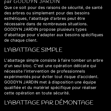
par GODDYN JARDIN
Que ce soit pour des raisons de sécurité, de santé
des arbres ou simplement pour des besoins
esthétiques, l'abattage d'arbres peut être
nécessaire dans de nombreuses situations.
GODDYN JARDIN propose plusieurs types
d'abattage pour s'adapter aux besoins spécifiques
de chaque client.
L'ABATTAGE SIMPLE
L'abattage simple consiste à faire tomber un arbre
d'un seul bloc. C'est une opération délicate qui
nécessite l'intervention de professionnels
expérimentés pour éviter tout risque d'accident.
GODDYN JARDIN met à disposition une équipe
qualifiée et du matériel spécifique pour réaliser
cette opération en toute sécurité.
L'ABATTAGE PAR DÉMONTAGE