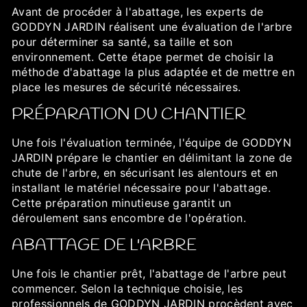
Avant de procéder à l'abattage, les experts de
GODDYN JARDIN réalisent une évaluation de l'arbre
pour déterminer sa santé, sa taille et son
environnement. Cette étape permet de choisir la
méthode d'abattage la plus adaptée et de mettre en
place les mesures de sécurité nécessaires.
PRÉPARATION DU CHANTIER
Une fois l'évaluation terminée, l'équipe de GODDYN
JARDIN prépare le chantier en délimitant la zone de
chute de l'arbre, en sécurisant les alentours et en
installant le matériel nécessaire pour l'abattage.
Cette préparation minutieuse garantit un
déroulement sans encombre de l'opération.
ABATTAGE DE L'ARBRE
Une fois le chantier prêt, l'abattage de l'arbre peut
commencer. Selon la technique choisie, les
professionnels de GODDYN JARDIN procèdent avec