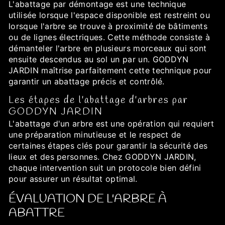
L'abattage par démontage est une technique
utilisée lorsque l'espace disponible est restreint ou
lorsque l'arbre se trouve à proximité de bâtiments
ou de lignes électriques. Cette méthode consiste à
démanteler l'arbre en plusieurs morceaux qui sont
ensuite descendus au sol un par un. GODDYN
JARDIN maîtrise parfaitement cette technique pour
garantir un abattage précis et contrôlé.
Les étapes de l'abattage d'arbres par
GODDYN JARDIN
L'abattage d'un arbre est une opération qui requiert
une préparation minutieuse et le respect de
certaines étapes clés pour garantir la sécurité des
lieux et des personnes. Chez GODDYN JARDIN,
chaque intervention suit un protocole bien défini
pour assurer un résultat optimal.
ÉVALUATION DE L'ARBRE À
ABATTRE