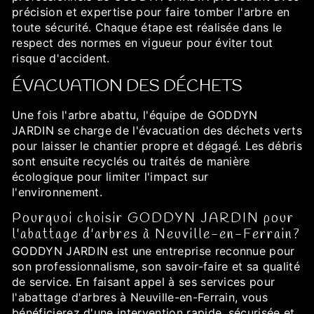
précision et expertise pour faire tomber l'arbre en
toute sécurité. Chaque étape est réalisée dans le
respect des normes en vigueur pour éviter tout
risque d'accident.
ÉVACUATION DES DÉCHETS
Une fois l'arbre abattu, l'équipe de GODDYN
JARDIN se charge de l'évacuation des déchets verts
pour laisser le chantier propre et dégagé. Les débris
sont ensuite recyclés ou traités de manière
écologique pour limiter l'impact sur
l'environnement.
Pourquoi choisir GODDYN JARDIN pour
l'abattage d'arbres à Neuville-en-Ferrain?
GODDYN JARDIN est une entreprise reconnue pour
son professionnalisme, son savoir-faire et sa qualité
de service. En faisant appel à ses services pour
l'abattage d'arbres à Neuville-en-Ferrain, vous
bénéficierez d'une intervention rapide, sécurisée et