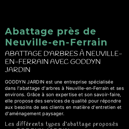
Abattage près de
Neuville-en-Ferrain
ABATTAGE D'ARBRES À NEUVILLE-
EN-FERRAIN AVEC GODDYN
JARDIN
GODDYN JARDIN est une entreprise spécialisée
dans l'abattage d'arbres à Neuville-en-Ferrain et ses
environs. Grâce à son expertise et son savoir-faire,
elle propose des services de qualité pour répondre
aux besoins de ses clients en matière d'entretien et
d'aménagement paysager.
Les différents types d'abattage proposés