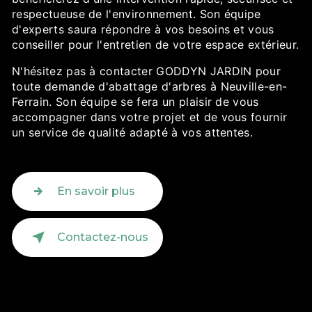
respectueuse de l'environnement. Son équipe
d'experts saura répondre à vos besoins et vous
conseiller pour l'entretien de votre espace extérieur.
N'hésitez pas à contacter GODDYN JARDIN pour
toute demande d'abattage d'arbres à Neuville-en-
Ferrain. Son équipe se fera un plaisir de vous
accompagner dans votre projet et de vous fournir
un service de qualité adapté à vos attentes.
En savoir plus
Contactez-nous