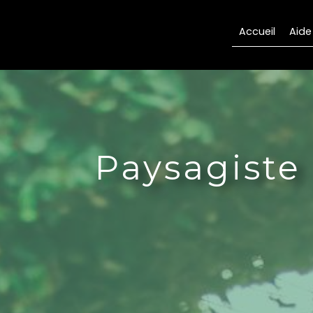
Panneau de gestion des cookies
Accueil
Aide
Paysagiste 