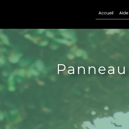
Panneau de gestion des cookies
Accueil
Aide
Panneau 