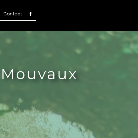
Contact
e Mouvaux