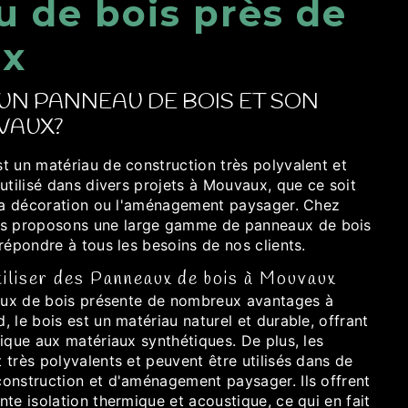
 de bois près de
x
'UN PANNEAU DE BOIS ET SON
UVAUX?
t un matériau de construction très polyvalent et
utilisé dans divers projets à Mouvaux, que ce soit
 la décoration ou l'aménagement paysager. Chez
 proposons une large gamme de panneaux de bois
répondre à tous les besoins de nos clients.
tiliser des Panneaux de bois à Mouvaux
eaux de bois présente de nombreux avantages à
 le bois est un matériau naturel et durable, offrant
ique aux matériaux synthétiques. De plus, les
très polyvalents et peuvent être utilisés dans de
onstruction et d'aménagement paysager. Ils offrent
te isolation thermique et acoustique, ce qui en fait