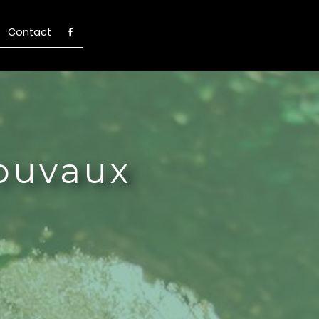
Contact
Mouvaux