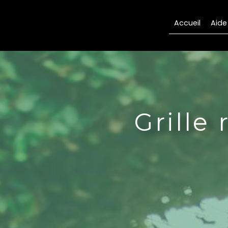
Panneau de gestion des cookies
Accueil
Aide
Grille