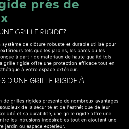
igide près de
x
UNE GRILLE RIGIDE?
un système de clôture robuste et durable utilisé pour
xtérieurs tels que les jardins, les parcs ou les
 Conçue à partir de matériaux de haute qualité tels
la grille rigide offre une protection efficace tout en
thétique à votre espace extérieur.
 D'UNE GRILLE RIGIDE À
on de grilles rigides présente de nombreux avantages
soucieux de la sécurité et de l'esthétique de leur
olidité et sa durabilité, une grille rigide offre une
ntre les intrusions indésirables tout en ajoutant une
e jardin ou espace extérieur.