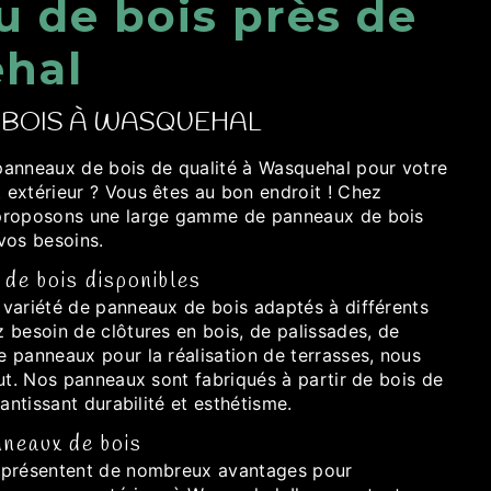
 de bois près de
hal
 BOIS À WASQUEHAL
anneaux de bois de qualité à Wasquehal pour votre
extérieur ? Vous êtes au bon endroit ! Chez
proposons une large gamme de panneaux de bois
vos besoins.
de bois disponibles
variété de panneaux de bois adaptés à différents
 besoin de clôtures en bois, de palissades, de
 panneaux pour la réalisation de terrasses, nous
ut. Nos panneaux sont fabriqués à partir de bois de
antissant durabilité et esthétisme.
neaux de bois
 présentent de nombreux avantages pour