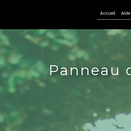
Panneau de gestion des cookies
Accueil
Aide
Panneau d